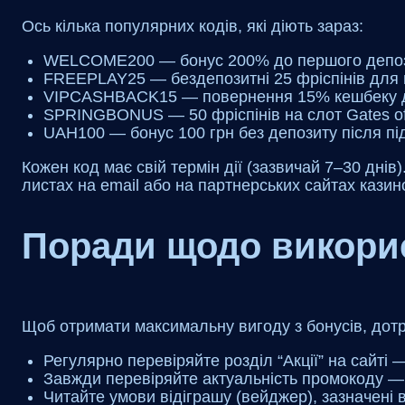
Ось кілька популярних кодів, які діють зараз:
WELCOME200 — бонус 200% до першого депозит
FREEPLAY25 — бездепозитні 25 фріспінів для 
VIPCASHBACK15 — повернення 15% кешбеку дл
SPRINGBONUS — 50 фріспінів на слот Gates o
UAH100 — бонус 100 грн без депозиту після пі
Кожен код має свій термін дії (зазвичай 7–30 днів
листах на email або на партнерських сайтах казин
Поради щодо викори
Щоб отримати максимальну вигоду з бонусів, дотр
Регулярно перевіряйте розділ “Акції” на сайті 
Завжди перевіряйте актуальність промокоду — 
Читайте умови відіграшу (вейджер), зазначені в 