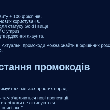
у + 100 фріспінів.
нових користувачів.
я статусу Gold і вище.
f Olympus.
дтвердження акаунта.
). Актуальні промокоди можна знайти в офіційних роз
о.
стання промокодів
имуйтеся кількох простих порад:
— там з’являються нові пропозиції.
старі коди не активуються.
описі акції.