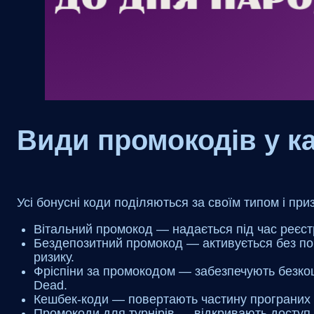
Види промокодів у к
Усі бонусні коди поділяються за своїм типом і при
Вітальний промокод — надається під час реєстр
Бездепозитний промокод — активується без попо
ризику.
Фріспіни за промокодом — забезпечують безкош
Dead.
Кешбек-коди — повертають частину програних к
Промокоди для турнірів — відкривають доступ 