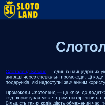
Перейти
до
вмісту
Слотол
Слотоленд Казино
— один із найщедріших укр
виграші через спеціальні промокоди. Ці код
подарунків, які недоступні звичайним корист
Промокоди Слотоленд — це ключ до додаткових
код, користувач може отримати фріспіни на п
Більшість таких кодів діють обмежений час, 