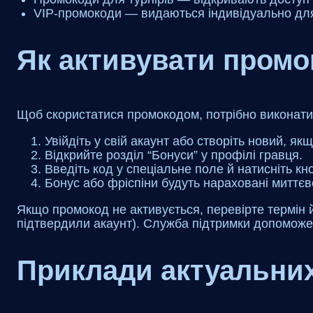
VIP-промокоди — видаються індивідуально для к
Як активувати промо
Щоб скористатися промокодом, потрібно виконати 
Увійдіть у свій акаунт або створіть новий, як
Відкрийте розділ “Бонуси” у профілі гравця.
Введіть код у спеціальне поле й натисніть кн
Бонус або фріспіни будуть нараховані миттєво
Якщо промокод не активується, перевірте термін 
підтвердили акаунт). Служба підтримки допоможе
Приклади актуальних