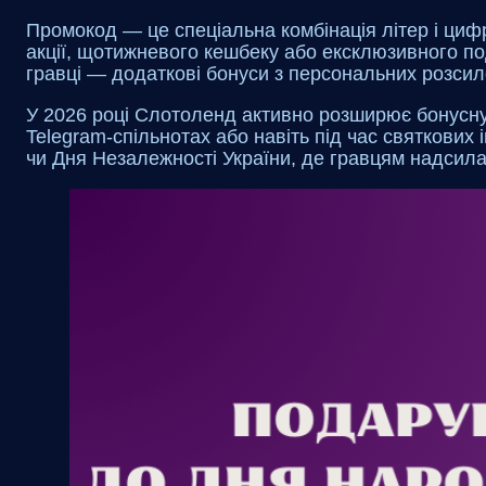
Промокод — це спеціальна комбінація літер і цифр
акції, щотижневого кешбеку або ексклюзивного под
гравці — додаткові бонуси з персональних розсил
У 2026 році Слотоленд активно розширює бонусну 
Telegram-спільнотах або навіть під час святкових
чи Дня Незалежності України, де гравцям надсил