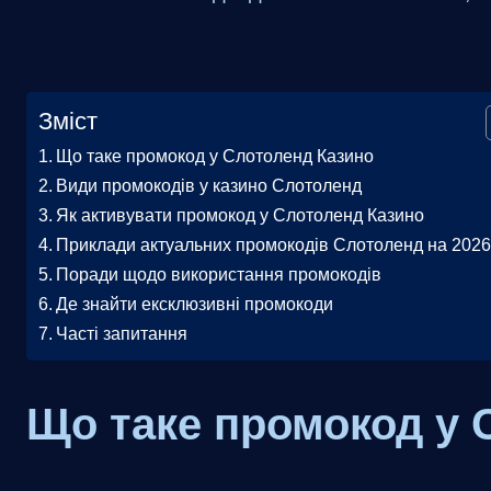
Зміст
Що таке промокод у Слотоленд Казино
Види промокодів у казино Слотоленд
Як активувати промокод у Слотоленд Казино
Приклади актуальних промокодів Слотоленд на 2026 
Поради щодо використання промокодів
Де знайти ексклюзивні промокоди
Часті запитання
Що таке промокод у 